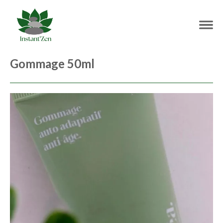
Gommage 50ml