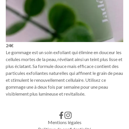
24€
Le gommage est un soin exfoliant qui élimine en douceur les
cellules mortes de la peau, révélant ainsi un teint plus lisse et
plus éclatant. Sa formule douce mais efficace contient des
particules exfoliantes naturelles qui affinent le grain de peau
et stimulent le renouvellement cellulaire. Utilisez ce
gommage une à deux fois par semaine pour une peau
visiblement plus lumineuse et revitalisée.
Mentions légales