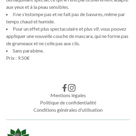
aux yeux et à la peau sensibles.
Il ne s'estompe pas et ne fait pas de bavures, même par
temps chaud et humide.
Pour un effet plus spectaculaire et plus vif, vous pouvez
appliquer une nouvelle couche de mascara, qui ne forme pas
de grumeaux et ne colle pas aux cils.
Sans parabène.
Prix : 9.50€
Mentions légales
Politique de confidentialité
Conditions générales d'utilisation