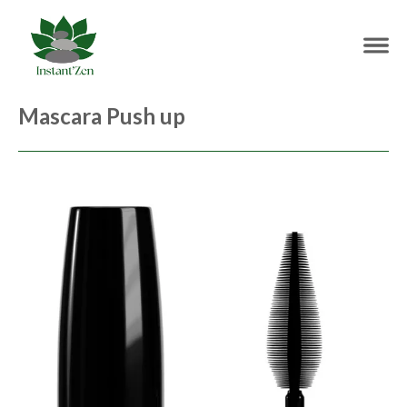
Mascara Push up