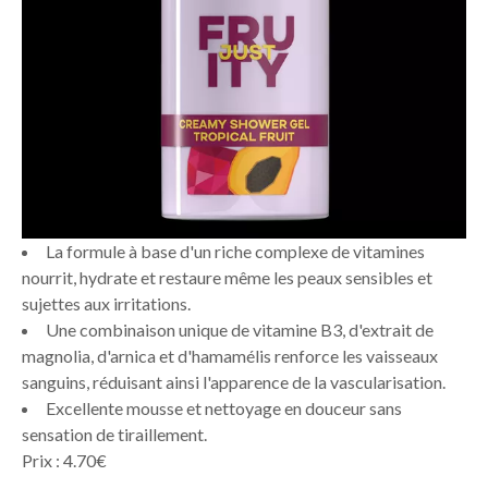
La formule à base d'un riche complexe de vitamines
nourrit, hydrate et restaure même les peaux sensibles et
sujettes aux irritations.
Une combinaison unique de vitamine B3, d'extrait de
magnolia, d'arnica et d'hamamélis renforce les vaisseaux
sanguins, réduisant ainsi l'apparence de la vascularisation.
Excellente mousse et nettoyage en douceur sans
sensation de tiraillement.
Prix : 4.70€