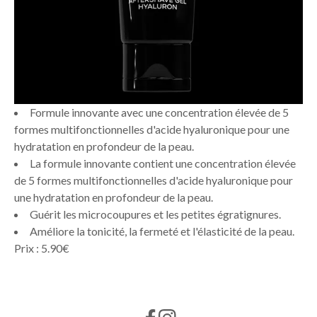
Formule innovante avec une concentration élevée de 5
formes multifonctionnelles d'acide hyaluronique pour une
hydratation en profondeur de la peau.
La formule innovante contient une concentration élevée
de 5 formes multifonctionnelles d'acide hyaluronique pour
une hydratation en profondeur de la peau.
Guérit les microcoupures et les petites égratignures.
Améliore la tonicité, la fermeté et l'élasticité de la peau.
Prix : 5.90€