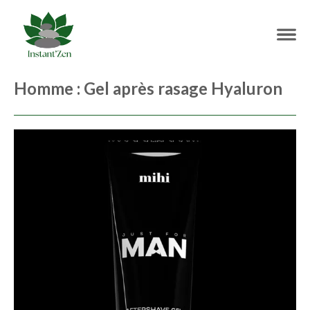
Homme : Gel après rasage Hyaluron