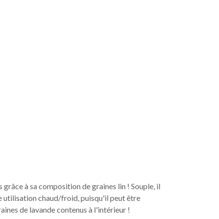
grâce à sa composition de graines lin ! Souple, il
 utilisation chaud/froid, puisqu'il peut être
ines de lavande contenus à l'intérieur !