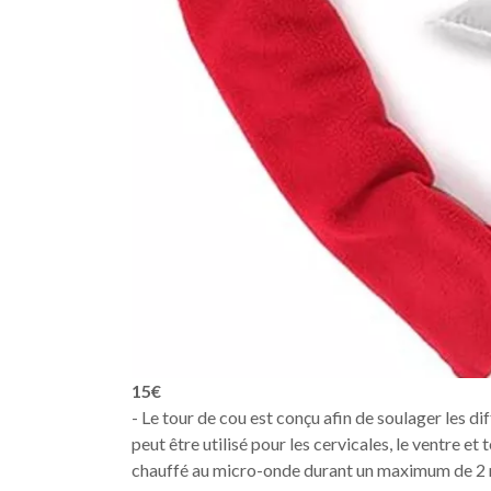
15€
- Le tour de cou est conçu afin de soulager les d
peut être utilisé pour les cervicales, le ventre e
chauffé au micro-onde durant un maximum de 2 min