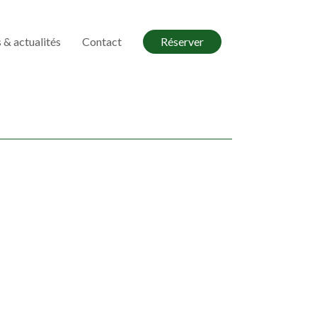
 & actualités
Contact
Réserver